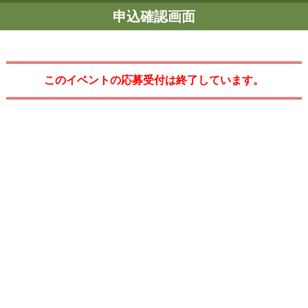
申込確認画面
このイベントの応募受付は終了しています。