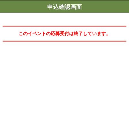
申込確認画面
このイベントの応募受付は終了しています。