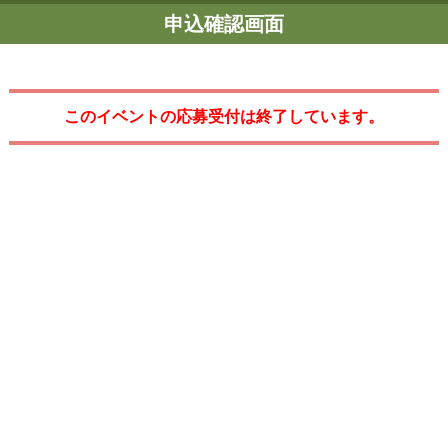
申込確認画面
このイベントの応募受付は終了しています。