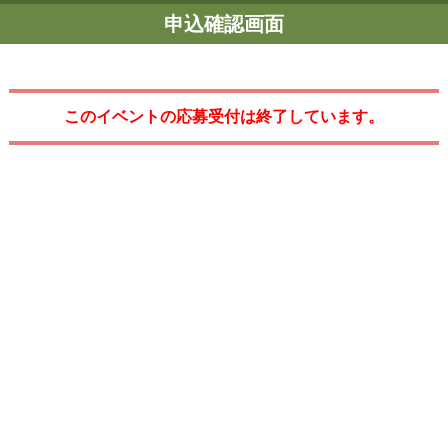
申込確認画面
このイベントの応募受付は終了しています。