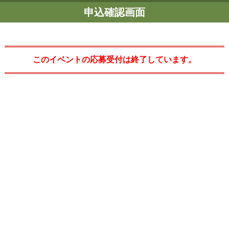
申込確認画面
このイベントの応募受付は終了しています。