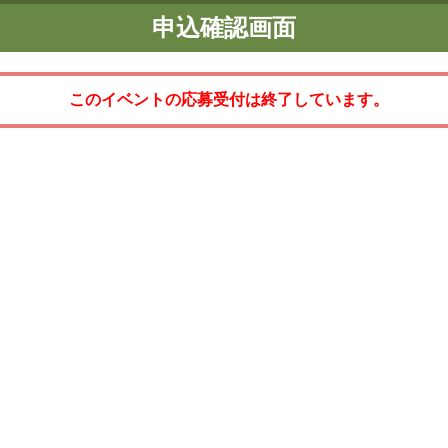
申込確認画面
このイベントの応募受付は終了しています。