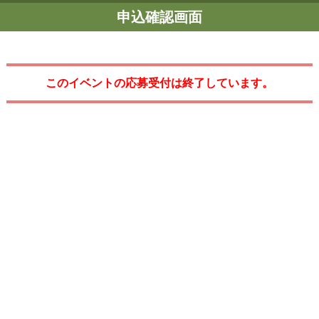
申込確認画面
このイベントの応募受付は終了しています。