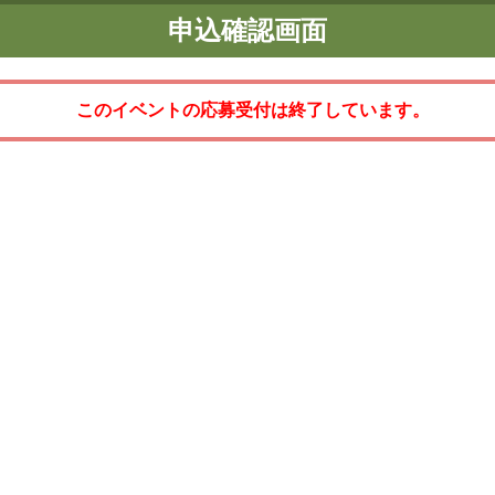
申込確認画面
このイベントの応募受付は終了しています。