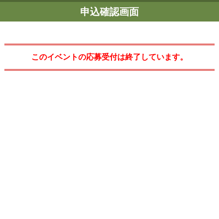
申込確認画面
このイベントの応募受付は終了しています。