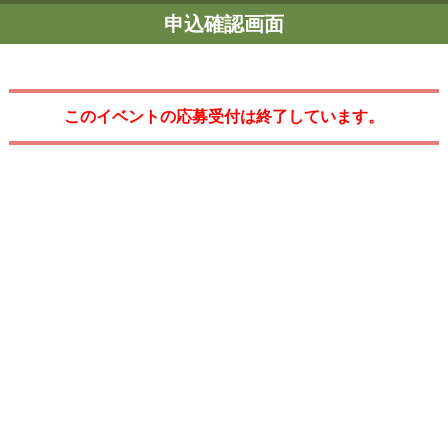
申込確認画面
このイベントの応募受付は終了しています。