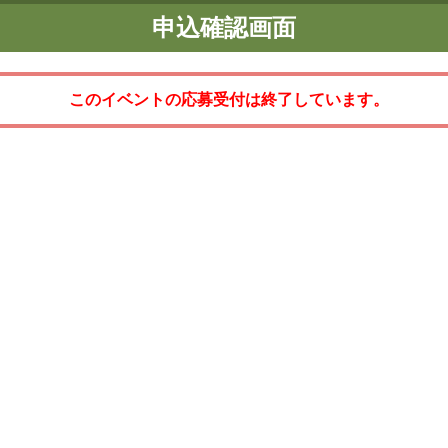
申込確認画面
このイベントの応募受付は終了しています。