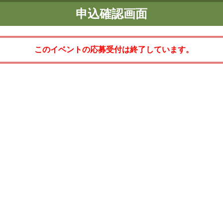
申込確認画面
このイベントの応募受付は終了しています。