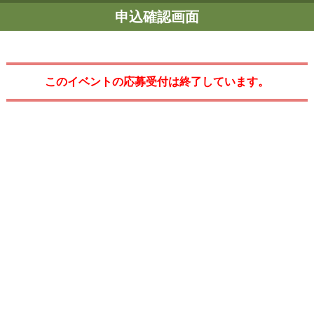
申込確認画面
このイベントの応募受付は終了しています。