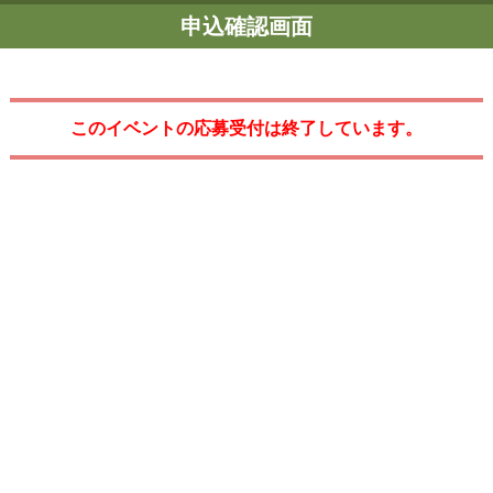
申込確認画面
このイベントの応募受付は終了しています。