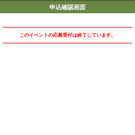
申込確認画面
このイベントの応募受付は終了しています。