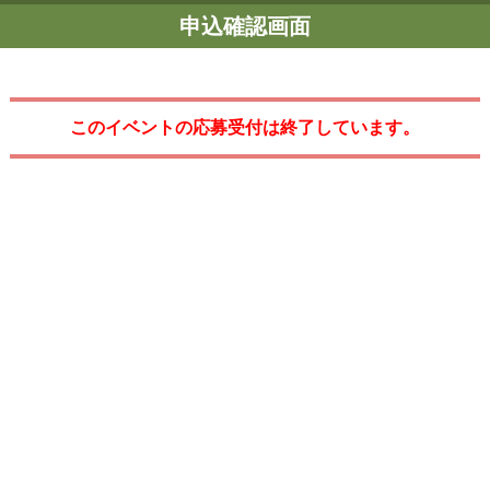
申込確認画面
このイベントの応募受付は終了しています。