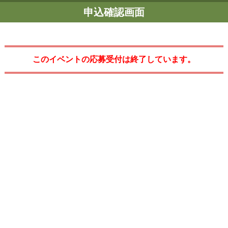
申込確認画面
このイベントの応募受付は終了しています。