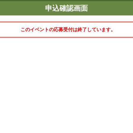
申込確認画面
このイベントの応募受付は終了しています。